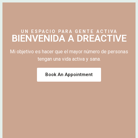
UN ESPACIO PARA GENTE ACTIVA
BIENVENIDA A DREACTIVE
Mi objetivo es hacer que el mayor número de personas
tengan una vida activa y sana.
Book An Appointment